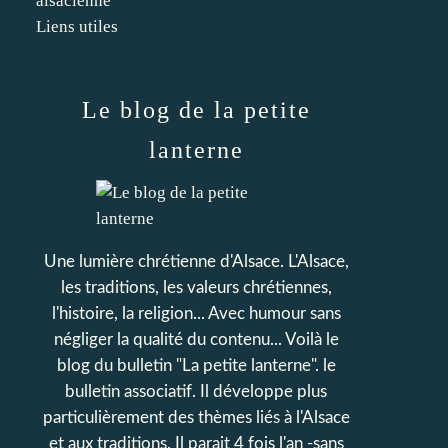
alsacienne
Liens utiles
Le blog de la petite
lanterne
Une lumière chrétienne d'Alsace. L'Alsace,
les traditions, les valeurs chrétiennes,
l'histoire, la religion... Avec humour sans
négliger la qualité du contenu... Voilà le
blog du bulletin "La petite lanterne". le
bulletin associatif. Il développe plus
particulièrement des thèmes liés à l'Alsace
et aux traditions. Il parait 4 fois l'an -sans