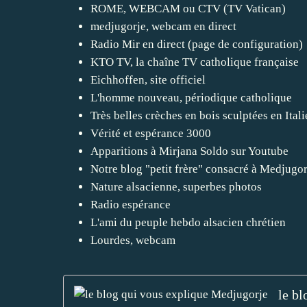
ROME, WEBCAM ou CTV (TV Vatican)
medjugorje, webcam en direct
Radio Mir en direct (page de configuration)
KTO TV, la chaîne TV catholique française
Eichhoffen, site officiel
L'homme nouveau, périodique catholique
Très belles crèches en bois sculptées en Itali
Vérité et espérance 3000
Apparitions à Mirjana Soldo sur Youtube
Notre blog "petit frère" consacré à Medjugor
Nature alsacienne, superbes photos
Radio espérance
L'ami du peuple hebdo alsacien chrétien
Lourdes, webcam
le b