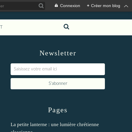
Connexion
+
Créer mon blog
T
Newsletter
Pages
La petite lanterne : une lumière chrétienne