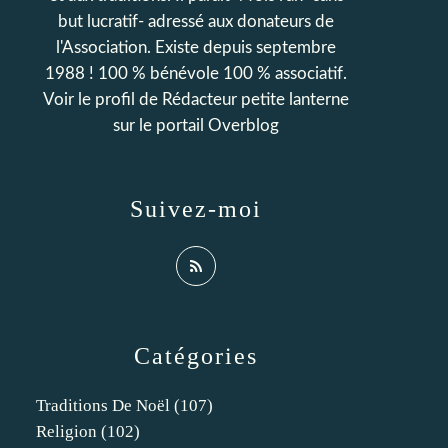
but lucratif- adressé aux donateurs de
l'Association. Existe depuis septembre
1988 ! 100 % bénévole 100 % associatif.
Voir le profil de
Rédacteur petite lanterne
sur le portail Overblog
Suivez-moi
Catégories
Traditions De Noël
(107)
Religion
(102)