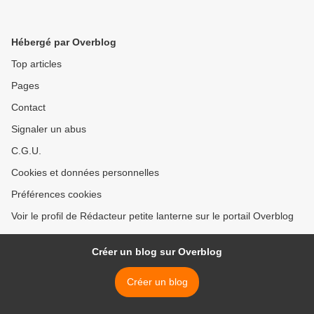
Hébergé par Overblog
Top articles
Pages
Contact
Signaler un abus
C.G.U.
Cookies et données personnelles
Préférences cookies
Voir le profil de Rédacteur petite lanterne sur le portail Overblog
Créer un blog sur Overblog
Créer un blog