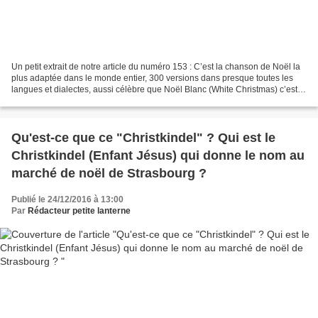
Un petit extrait de notre article du numéro 153 : C’est la chanson de Noël la
plus adaptée dans le monde entier, 300 versions dans presque toutes les
langues et dialectes, aussi célèbre que Noël Blanc (White Christmas) c’est
évidemment la chanson de Franz...
Qu'est-ce que ce "Christkindel" ? Qui est le
Christkindel (Enfant Jésus) qui donne le nom au
marché de noël de Strasbourg ?
Publié le 24/12/2016 à 13:00
Par
Rédacteur petite lanterne