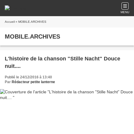
MENU
Accueil
» MOBILE.ARCHIVES
MOBILE.ARCHIVES
L'histoire de la chanson "Stille Nacht" Douce
nuit....
Publié le 24/12/2016 à 13:40
Par
Rédacteur petite lanterne