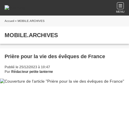
MENU
Accueil
» MOBILE.ARCHIVES
MOBILE.ARCHIVES
Prière pour la vie des évêques de France
Publié le 25/12/2023 à 10:47
Par
Rédacteur petite lanterne